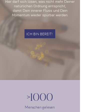
Hier darf sich lösen, was nicht mehr Deiner
natürlichen Ordnung entspricht,
damit Dein innerer Fluss und Dein
Momentum wieder spürbar werden.
ICH BIN BEREIT!
>1000
Menschen gelesen