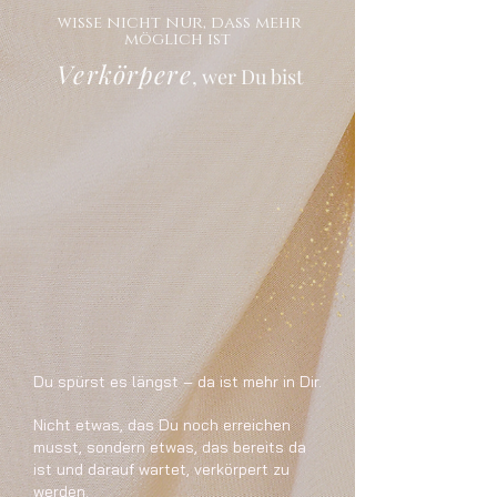
wisse nicht nur, dass mehr
möglich ist
Verkörpere
, wer Du bist
Du spürst es längst – da ist mehr in Dir.
Nicht etwas, das Du noch erreichen
musst, sondern etwas, das bereits da
ist und darauf wartet, verkörpert zu
werden.