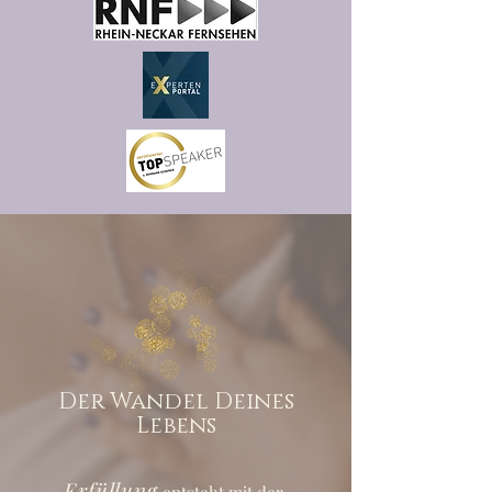
Der Wandel Deines
Lebens
Erfüllung