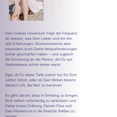
Dein inneres Universum trägt die Frequenz
all dessen, was Dein Leben und mit ihm
alle Erfahrungen, Glücksmomente aber
besonders auch Deine Herausforderungen
bisher geschaffen haben – und zugleich
die Erinnerung an die Person, die Du auf
Seelenebene schon immer warst.
Egal, ob Du diese Tiefe zuerst nur für Dich
selbst fühlst, oder ob Dein Wirken bereits
danach ruft, die Welt zu berühren:
Es geht darum, alles in Einklang zu bringen,
Dich selbst vollständig zu verkörpern und
Deine innere Ordnung, Deinen Flow und
Dein Momentum in die Realität fließen zu
lassen.