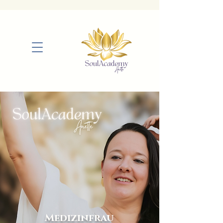
Medizinfrau