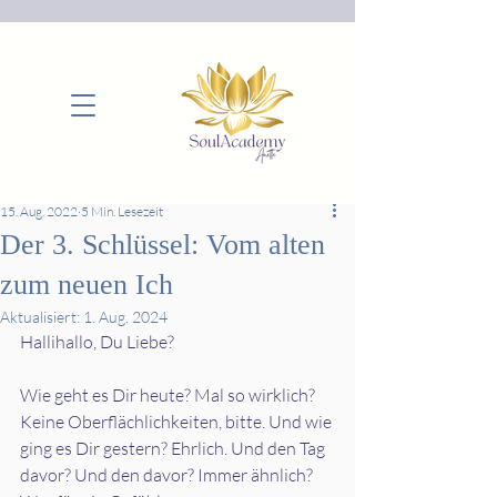
15. Aug. 2022
5 Min. Lesezeit
Der 3. Schlüssel: Vom alten
zum neuen Ich
Aktualisiert:
1. Aug. 2024
Hallihallo, Du Liebe?
Wie geht es Dir heute? Mal so wirklich? 
Keine Oberflächlichkeiten, bitte. Und wie
ging es Dir gestern? Ehrlich. Und den Tag 
davor? Und den davor? Immer ähnlich? 