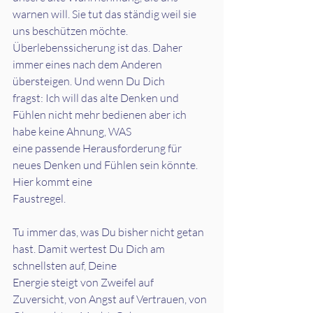
warnen will. Sie tut das ständig weil sie 
uns beschützen möchte.
Überlebenssicherung ist das. Daher 
immer eines nach dem Anderen 
übersteigen. Und wenn Du Dich
fragst: Ich will das alte Denken und 
Fühlen nicht mehr bedienen aber ich 
habe keine Ahnung, WAS
eine passende Herausforderung für 
neues Denken und Fühlen sein könnte. 
Hier kommt eine
Faustregel.
Tu immer das, was Du bisher nicht getan 
hast. Damit wertest Du Dich am 
schnellsten auf, Deine
Energie steigt von Zweifel auf 
Zuversicht, von Angst auf Vertrauen, von 