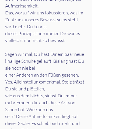
Aufmerksamkeit.
Das, worauf wir uns fokussieren, was im 
Zentrum unseres Bewusstseins steht, 
wird mehr. Du kennst
dieses Prinzip schon immer, Dir war es 
vielleicht nur nicht so bewusst.
Sagen wir mal, Du hast Dir ein paar neue 
knallige Schuhe gekauft. Bislang hast Du 
sie noch nie bei
einer Anderen an den Füßen gesehen. 
Yes. Alleinstellungsmerkmal. Stolz trägst 
Du sie und plötzlich,
wie aus dem Nichts, siehst Du immer 
mehr Frauen, die auch diese Art von 
Schuh hat. Wie kann das
sein? Deine Aufmerksamkeit liegt auf 
dieser Sache. Es schiebt sich mehr und 