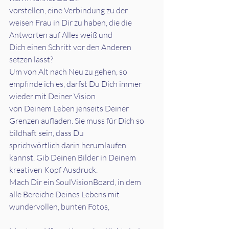
vorstellen, eine Verbindung zu der 
weisen Frau in Dir zu haben, die die 
Antworten auf Alles weiß und
Dich einen Schritt vor den Anderen 
setzen lässt?
Um von Alt nach Neu zu gehen, so 
empfinde ich es, darfst Du Dich immer 
wieder mit Deiner Vision
von Deinem Leben jenseits Deiner 
Grenzen aufladen. Sie muss für Dich so 
bildhaft sein, dass Du
sprichwörtlich darin herumlaufen 
kannst. Gib Deinen Bilder in Deinem 
kreativen Kopf Ausdruck.
Mach Dir ein SoulVisionBoard, in dem 
alle Bereiche Deines Lebens mit 
wundervollen, bunten Fotos,