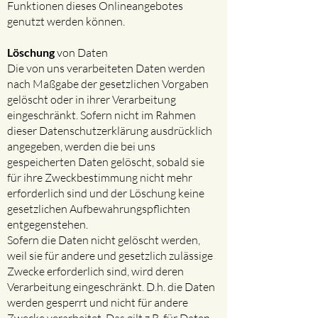
Funktionen dieses Onlineangebotes
genutzt werden können.
Löschung
von Daten​
Die von uns verarbeiteten Daten werden
nach Maßgabe der gesetzlichen Vorgaben
gelöscht oder in ihrer Verarbeitung
eingeschränkt. Sofern nicht im Rahmen
dieser Datenschutzerklärung ausdrücklich
angegeben, werden die bei uns
gespeicherten Daten gelöscht, sobald sie
für ihre Zweckbestimmung nicht mehr
erforderlich sind und der Löschung keine
gesetzlichen Aufbewahrungspflichten
entgegenstehen.
Sofern die Daten nicht gelöscht werden,
weil sie für andere und gesetzlich zulässige
Zwecke erforderlich sind, wird deren
Verarbeitung eingeschränkt. D.h. die Daten
werden gesperrt und nicht für andere