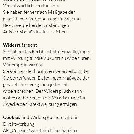
Verantwortliche zu fordern.
Sie haben ferner nach Maßgabe der
gesetzlichen Vorgaben das Recht, eine
Beschwerde bei der zuständigen
Aufsichtsbehörde einzureichen.
Widerrufsrecht
Sie haben das Recht, erteilte Einwilligungen
mit Wirkung für die Zukunft zu widerrufen.
Widerspruchsrecht
Sie können der künftigen Verarbeitung der
Sie betreffenden Daten nach Maßgabe der
gesetzlichen Vorgaben jederzeit
widersprechen. Der Widerspruch kann
insbesondere gegen die Verarbeitung für
Zwecke der Direktwerbung erfolgen.
Cookies
und Widerspruchsrecht bei
Direktwerbung​
Als „Cookies“ werden kleine Dateien