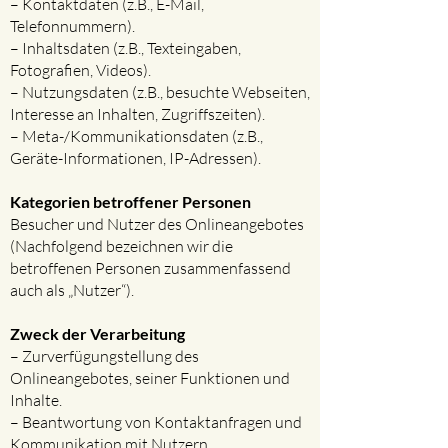
– Kontaktdaten (z.B., E-Mail,
Telefonnummern).
– Inhaltsdaten (z.B., Texteingaben,
Fotografien, Videos).
– Nutzungsdaten (z.B., besuchte Webseiten,
Interesse an Inhalten, Zugriffszeiten).
– Meta-/Kommunikationsdaten (z.B.,
Geräte-Informationen, IP-Adressen).
Kategorien betroffener Personen​
Besucher und Nutzer des Onlineangebotes
(Nachfolgend bezeichnen wir die
betroffenen Personen zusammenfassend
auch als „Nutzer“).
Zweck der Verarbeitung​
– Zurverfügungstellung des
Onlineangebotes, seiner Funktionen und
Inhalte.
– Beantwortung von Kontaktanfragen und
Kommunikation mit Nutzern.