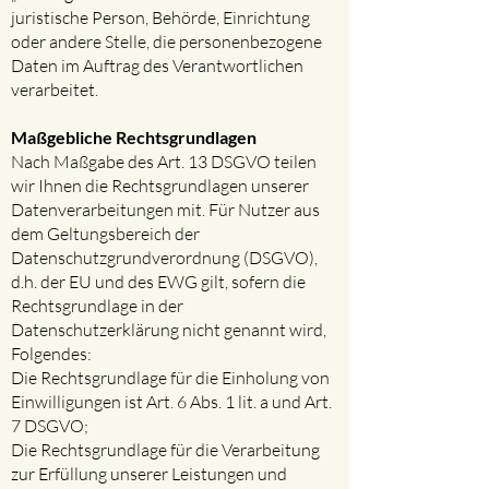
juristische Person, Behörde, Einrichtung
oder andere Stelle, die personenbezogene
Daten im Auftrag des Verantwortlichen
verarbeitet.
Maßgebliche Rechtsgrundlagen​
Nach Maßgabe des Art. 13 DSGVO teilen
wir Ihnen die Rechtsgrundlagen unserer
Datenverarbeitungen mit. Für Nutzer aus
dem Geltungsbereich der
Datenschutzgrundverordnung (DSGVO),
d.h. der EU und des EWG gilt, sofern die
Rechtsgrundlage in der
Datenschutzerklärung nicht genannt wird,
Folgendes:
Die Rechtsgrundlage für die Einholung von
Einwilligungen ist Art. 6 Abs. 1 lit. a und Art.
7 DSGVO;
Die Rechtsgrundlage für die Verarbeitung
zur Erfüllung unserer Leistungen und