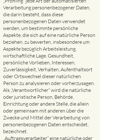
„Profiling“ jede Art der automatisierten
Verarbeitung personenbezogener Daten,
die darin besteht, dass diese
personenbezogenen Daten verwendet
werden, um bestimmte persönliche
Aspekte, die sich auf eine natürliche Person
beziehen, zu bewerten, insbesondere um
Aspekte bezüglich Arbeitsleistung,
wirtschaftliche Lage, Gesundheit,
persönliche Vorlieben, Interessen,
Zuverlässigkeit, Verhalten, Aufenthaltsort
oder Ortswechsel dieser natürlichen
Person zu analysieren oder vorherzusagen.
Als „Verantwortlicher“ wird die natürliche
oder juristische Person, Behörde,
Einrichtung oder andere Stelle, die allein
oder gemeinsam mit anderen über die
Zwecke und Mittel der Verarbeitung von
personenbezogenen Daten entscheidet,
bezeichnet.
„Auftragsverarbeiter“ eine natürliche oder