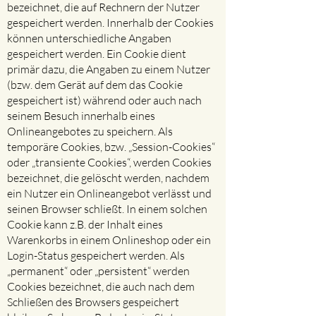
bezeichnet, die auf Rechnern der Nutzer
gespeichert werden. Innerhalb der Cookies
können unterschiedliche Angaben
gespeichert werden. Ein Cookie dient
primär dazu, die Angaben zu einem Nutzer
(bzw. dem Gerät auf dem das Cookie
gespeichert ist) während oder auch nach
seinem Besuch innerhalb eines
Onlineangebotes zu speichern. Als
temporäre Cookies, bzw. „Session-Cookies“
oder „transiente Cookies“, werden Cookies
bezeichnet, die gelöscht werden, nachdem
ein Nutzer ein Onlineangebot verlässt und
seinen Browser schließt. In einem solchen
Cookie kann z.B. der Inhalt eines
Warenkorbs in einem Onlineshop oder ein
Login-Status gespeichert werden. Als
„permanent“ oder „persistent“ werden
Cookies bezeichnet, die auch nach dem
Schließen des Browsers gespeichert