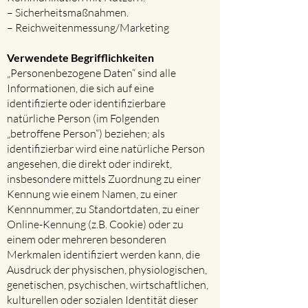
– Sicherheitsmaßnahmen.
– Reichweitenmessung/Marketing
Verwendete Begrifflichkeiten ​
„Personenbezogene Daten“ sind alle
Informationen, die sich auf eine
identifizierte oder identifizierbare
natürliche Person (im Folgenden
„betroffene Person“) beziehen; als
identifizierbar wird eine natürliche Person
angesehen, die direkt oder indirekt,
insbesondere mittels Zuordnung zu einer
Kennung wie einem Namen, zu einer
Kennnummer, zu Standortdaten, zu einer
Online-Kennung (z.B. Cookie) oder zu
einem oder mehreren besonderen
Merkmalen identifiziert werden kann, die
Ausdruck der physischen, physiologischen,
genetischen, psychischen, wirtschaftlichen,
kulturellen oder sozialen Identität dieser