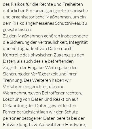
des Risikos für die Rechte und Freiheiten
natürlicher Personen, geeignete technische
und organisatorische Maßnahmen, um ein
dem Risiko angemessenes Schutzniveau zu
gewährleisten.
Zu den Maßnahmen gehören insbesondere
die Sicherung der Vertraulichkeit, Integrität
und Verfügbarkeit von Daten durch
Kontrolle des physischen Zugangs zu den
Daten, als auch des sie betreffenden
Zugriffs, der Eingabe, Weitergabe, der
Sicherung der Verfügbarkeit und ihrer
Trennung. Des Weiteren haben wir
Verfahren eingerichtet, die eine
Wahrnehmung von Betroffenenrechten,
Löschung von Daten und Reaktion auf
Gefährdung der Daten gewährleisten.
Ferner berücksichtigen wir den Schutz
personenbezogener Daten bereits bei der
Entwicklung, bzw. Auswahl von Hardware,