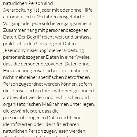
natürlichen Person sind.
„Verarbeitung“ ist jeder mit oder ohne Hilfe
automatisierter Verfahren ausgeführte
Vorgang oder jede solche Vorgangsreihe im
Zusammenhang mit personenbezogenen
Daten. Der Begriff reicht weit und umfasst
praktisch jeden Umgang mit Daten.
„Pseudonymisierung“ die Verarbeitung
personenbezogener Daten in einer Weise,
dass die personenbezogenen Daten ohne
Hinzuziehung zusätzlicher Informationen
nicht mehr einer spezifischen betroffenen
Person zugeordnet werden können, sofern
diese zusätzlichen Informationen gesondert
aufbewahrt werden und technischen und
organisatorischen Maßnahmen unterliegen,
die gewährleisten, dass die
personenbezogenen Daten nicht einer
identifizierten oder identifizierbaren
natürlichen Person zugewiesen werden.