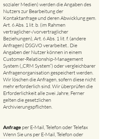
sozialer Medien) werden die Angaben des
Nutzers zur Bearbeitung der
Kontaktanfrage und deren Abwicklung gem.
Art. 6 Abs. 1 lit. b. (im Rahmen
vertraglicher-/vorvertraglicher
Beziehungen), Art. 6 Abs. 1 lit. f. (andere
Anfragen) DSGVO verarbeitet.. Die
Angaben der Nutzer können in einem
Customer-Relationship-Management
System („CRM System“) oder vergleichbarer
Anfragenorganisation gespeichert werden.
Wir löschen die Anfragen, sofern diese nicht
mehr erforderlich sind. Wir überprüfen die
Erforderlichkeit alle zwei Jahre; Ferner
gelten die gesetzlichen
Archivierungspflichten.
Anfrage
per E-Mail, Telefon oder Telefax
Wenn Sie uns per E-Mail, Telefon oder