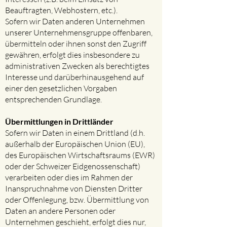
Beauftragten, Webhostern, etc.).
Sofern wir Daten anderen Unternehmen
unserer Unternehmensgruppe offenbaren,
übermitteln oder ihnen sonst den Zugriff
gewähren, erfolgt dies insbesondere zu
administrativen Zwecken als berechtigtes
Interesse und darüberhinausgehend auf
einer den gesetzlichen Vorgaben
entsprechenden Grundlage.
Übermittlungen in Drittländer​
Sofern wir Daten in einem Drittland (d.h.
außerhalb der Europäischen Union (EU),
des Europäischen Wirtschaftsraums (EWR)
oder der Schweizer Eidgenossenschaft)
verarbeiten oder dies im Rahmen der
Inanspruchnahme von Diensten Dritter
oder Offenlegung, bzw. Übermittlung von
Daten an andere Personen oder
Unternehmen geschieht, erfolgt dies nur,