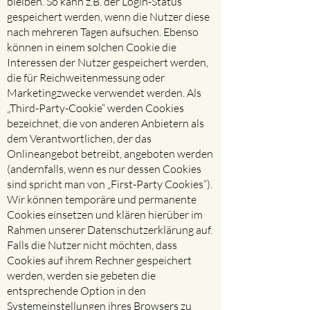
bleiben. So kann z.B. der Login-Status
gespeichert werden, wenn die Nutzer diese
nach mehreren Tagen aufsuchen. Ebenso
können in einem solchen Cookie die
Interessen der Nutzer gespeichert werden,
die für Reichweitenmessung oder
Marketingzwecke verwendet werden. Als
„Third-Party-Cookie“ werden Cookies
bezeichnet, die von anderen Anbietern als
dem Verantwortlichen, der das
Onlineangebot betreibt, angeboten werden
(andernfalls, wenn es nur dessen Cookies
sind spricht man von „First-Party Cookies“).
Wir können temporäre und permanente
Cookies einsetzen und klären hierüber im
Rahmen unserer Datenschutzerklärung auf.
Falls die Nutzer nicht möchten, dass
Cookies auf ihrem Rechner gespeichert
werden, werden sie gebeten die
entsprechende Option in den
Systemeinstellungen ihres Browsers zu