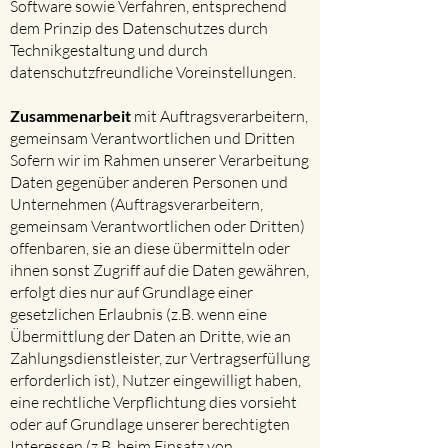
Software sowie Verfahren, entsprechend
dem Prinzip des Datenschutzes durch
Technikgestaltung und durch
datenschutzfreundliche Voreinstellungen.
Zusammenarbeit
mit Auftragsverarbeitern,
gemeinsam Verantwortlichen und Dritten
Sofern wir im Rahmen unserer Verarbeitung
Daten gegenüber anderen Personen und
Unternehmen (Auftragsverarbeitern,
gemeinsam Verantwortlichen oder Dritten)
offenbaren, sie an diese übermitteln oder
ihnen sonst Zugriff auf die Daten gewähren,
erfolgt dies nur auf Grundlage einer
gesetzlichen Erlaubnis (z.B. wenn eine
Übermittlung der Daten an Dritte, wie an
Zahlungsdienstleister, zur Vertragserfüllung
erforderlich ist), Nutzer eingewilligt haben,
eine rechtliche Verpflichtung dies vorsieht
oder auf Grundlage unserer berechtigten
Interessen (z.B. beim Einsatz von