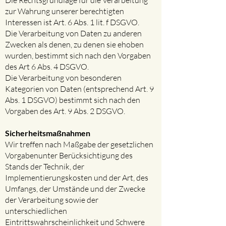
Die Rechtsgrundlage für die Verarbeitung
zur Wahrung unserer berechtigten
Interessen ist Art. 6 Abs. 1 lit. f DSGVO.
Die Verarbeitung von Daten zu anderen
Zwecken als denen, zu denen sie ehoben
wurden, bestimmt sich nach den Vorgaben
des Art 6 Abs. 4 DSGVO.
Die Verarbeitung von besonderen
Kategorien von Daten (entsprechend Art. 9
Abs. 1 DSGVO) bestimmt sich nach den
Vorgaben des Art. 9 Abs. 2 DSGVO.
Sicherheitsmaßnahmen
Wir treffen nach Maßgabe der gesetzlichen
Vorgabenunter Berücksichtigung des
Stands der Technik, der
Implementierungskosten und der Art, des
Umfangs, der Umstände und der Zwecke
der Verarbeitung sowie der
unterschiedlichen
Eintrittswahrscheinlichkeit und Schwere