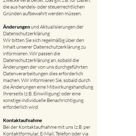
Zwecke verarbeitet. Das gilt z.B. für Daten,
die aus handels- oder steuerrechtlichen
Gründen aufbewahrt werden müssen.
Änderungen
und Aktualisierungen der
Datenschutzerklärung​
Wir bitten Sie sich regelmäßig über den
Inhalt unserer Datenschutzerklärung zu
informieren. Wir passen die
Datenschutzerklärung an, sobald die
Änderungen der von uns durchgeführten
Datenverarbeitungen dies erforderlich
machen. Wir informieren Sie, sobald durch
die Änderungen eine Mitwirkungshandlung
Ihrerseits (z.B. Einwilligung) oder eine
sonstige individuelle Benachrichtigung
erforderlich wird.
Kontaktaufnahme
Bei der Kontaktaufnahme mit uns (z.B. per
Kontaktformular, E-Mail, Telefon oder via