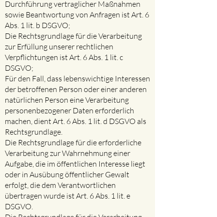
Durchführung vertraglicher Maßnahmen
sowie Beantwortung von Anfragen ist Art. 6
Abs. 1 lit. b DSGVO;
Die Rechtsgrundlage für die Verarbeitung
zur Erfüllung unserer rechtlichen
Verpflichtungen ist Art. 6 Abs. 1 lit. c
DSGVO;
Für den Fall, dass lebenswichtige Interessen
der betroffenen Person oder einer anderen
natürlichen Person eine Verarbeitung
personenbezogener Daten erforderlich
machen, dient Art. 6 Abs. 1 lit. d DSGVO als
Rechtsgrundlage.
Die Rechtsgrundlage für die erforderliche
Verarbeitung zur Wahrnehmung einer
Aufgabe, die im öffentlichen Interesse liegt
oder in Ausübung öffentlicher Gewalt
erfolgt, die dem Verantwortlichen
übertragen wurde ist Art. 6 Abs. 1 lit. e
DSGVO.