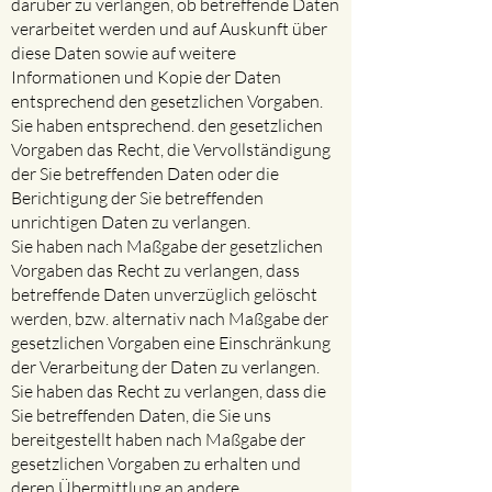
darüber zu verlangen, ob betreffende Daten
verarbeitet werden und auf Auskunft über
diese Daten sowie auf weitere
Informationen und Kopie der Daten
entsprechend den gesetzlichen Vorgaben.
Sie haben entsprechend. den gesetzlichen
Vorgaben das Recht, die Vervollständigung
der Sie betreffenden Daten oder die
Berichtigung der Sie betreffenden
unrichtigen Daten zu verlangen.
Sie haben nach Maßgabe der gesetzlichen
Vorgaben das Recht zu verlangen, dass
betreffende Daten unverzüglich gelöscht
werden, bzw. alternativ nach Maßgabe der
gesetzlichen Vorgaben eine Einschränkung
der Verarbeitung der Daten zu verlangen.
Sie haben das Recht zu verlangen, dass die
Sie betreffenden Daten, die Sie uns
bereitgestellt haben nach Maßgabe der
gesetzlichen Vorgaben zu erhalten und
deren Übermittlung an andere