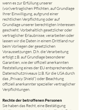
wenn es zur Erfüllung unserer
(vor)vertraglichen Pflichten, auf Grundlage
Ihrer Einwilligung, aufgrund einer
rechtlichen Verpflichtung oder auf
Grundlage unserer berechtigten Interessen
geschieht. Vorbehaltlich gesetzlicher oder
vertraglicher Erlaubnisse, verarbeiten oder
lassen wir die Daten in einem Drittland nur
beim Vorliegen der gesetzlichen
Voraussetzungen. D.h. die Verarbeitung
erfolgt z.B. auf Grundlage besonderer
Garantien, wie der offiziell anerkannten
Feststellung eines der EU entsprechenden
Datenschutzniveaus (z.B. für die USA durch
das „Privacy Shield“) oder Beachtung
offiziell anerkannter spezieller vertraglicher
Verpflichtungen.
Rechte der betroffenen Personen
Sie haben das Recht, eine Bestätigung