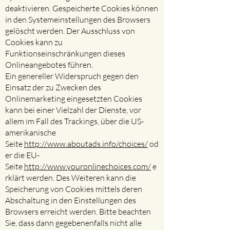
deaktivieren. Gespeicherte Cookies können
in den Systemeinstellungen des Browsers
gelöscht werden. Der Ausschluss von
Cookies kann zu
Funktionseinschränkungen dieses
Onlineangebotes führen.
Ein genereller Widerspruch gegen den
Einsatz der zu Zwecken des
Onlinemarketing eingesetzten Cookies
kann bei einer Vielzahl der Dienste, vor
allem im Fall des Trackings, über die US-
amerikanische
Seite
http://www.aboutads.info/choices/
od
er die EU-
Seite
http://www.youronlinechoices.com/
e
rklärt werden. Des Weiteren kann die
Speicherung von Cookies mittels deren
Abschaltung in den Einstellungen des
Browsers erreicht werden. Bitte beachten
Sie, dass dann gegebenenfalls nicht alle