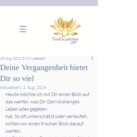
15. Aug. 2022
5 Min. Lesezeit
Deine Vergangenheit bietet
Dir so viel
Aktualisiert:
1. Aug. 2024
Heute möchte ich mit Dir einen Blick auf 
das werfen, was Dir Dein bisheriges 
Leben alles gegeben
hat. So oft unterschätzt oder verteufelt, 
sollten wir einen frischen Blick darauf 
werfen.