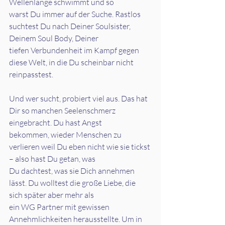
Wellenlänge schwimmt und so
warst Du immer auf der Suche. Rastlos 
suchtest Du nach Deiner Soulsister, 
Deinem Soul Body, Deiner
tiefen Verbundenheit im Kampf gegen 
diese Welt, in die Du scheinbar nicht 
reinpasstest.
Und wer sucht, probiert viel aus. Das hat 
Dir so manchen Seelenschmerz 
eingebracht. Du hast Angst
bekommen, wieder Menschen zu 
verlieren weil Du eben nicht wie sie tickst 
– also hast Du getan, was
Du dachtest, was sie Dich annehmen 
lässt. Du wolltest die große Liebe, die 
sich später aber mehr als
ein WG Partner mit gewissen 
Annehmlichkeiten herausstellte. Um in 